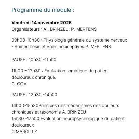
Programme du module :
Vendredi 14 novembre 2025
Organisateurs : A . BRINZEU, P. MERTENS
09h00-10h30 : Physiologie générale du système nerveux
​- Somesthésie et voies nociceptives.​​​​​​​​​P. MERTENS
PAUSE : 10h30 -11h00
11h00 – 12h30 : Évaluation somatique du patient
douloureux chronique.
​​​​​​​​​​C. GOV​
PAUSE : 12h30 -14h00
14h00-15h30​Principes des mécanismes des douleurs
chroniques et taxonomie ​​​​​​​​​​​A. BRINZEU
​​​​​​​15h30 -17h00 Évaluation neuropsychologique du patient
douloureux
​​​​​​​​​​C.MARCILLY