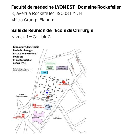
Faculté de médecine LYON EST- Domaine Rockefeller
8, avenue Rockefeller 69003 LYON
Métro Grange Blanche
Salle de Réunion de l’École de Chirurgie
Niveau 1 – Couloir C