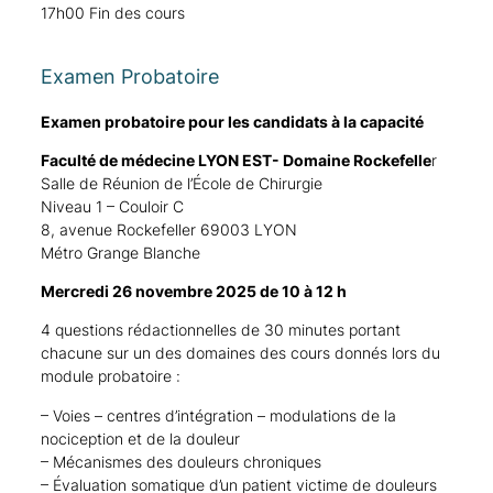
17h00 Fin des cours
Examen Probatoire
Examen probatoire pour les candidats à la capacité
Faculté de médecine LYON EST- Domaine Rockefelle
r
Salle de Réunion de l’École de Chirurgie
Niveau 1 – Couloir C
8, avenue Rockefeller 69003 LYON
Métro Grange Blanche
Mercredi 26 novembre 2025 de 10 à 12 h
4 questions rédactionnelles de 30 minutes portant
chacune sur un des domaines des cours donnés lors du
module probatoire :
– Voies – centres d’intégration – modulations de la
nociception et de la douleur
– Mécanismes des douleurs chroniques
– Évaluation somatique d’un patient victime de douleurs