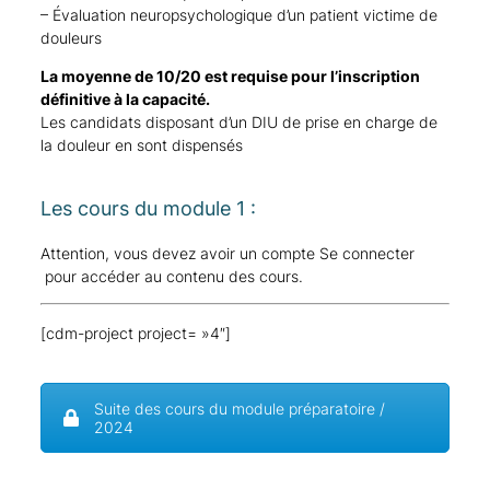
– Évaluation neuropsychologique d’un patient victime de
douleurs
La moyenne de 10/20 est requise pour l’inscription
définitive à la capacité.
Les candidats disposant d’un DIU de prise en charge de
la douleur en sont dispensés
Les cours du module 1 :
Attention, vous devez avoir un compte
Se connecter
pour accéder au contenu des cours.
[cdm-project project= »4″]
Suite des cours du module préparatoire /
2024