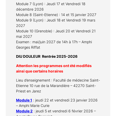
Module 7 (Lyon) : Jeudi 17 et Vendredi 18
décembre 2026
Module 8 (Saint-Etienne) : 14 et 15 janvier 2027
Module 9 (Lyon) : Jeudi 18 et Vendredi 19 mars
2027
Module 10 (Grenoble) : Jeudi 20 et Vendredi 21
mai 2027
Examen : mai/juin 2027 de 14h à 17h – Amphi
Georges Riffat
DIU DOULEUR Rentrée 2025-2026
Attention les programmes ont été modifiés
ainsi que certains horaires
Lieu d’enseignement : Faculté de médecine Saint-
Etienne 10 rue de la Marandière – 42270 Saint-
Priest en Jarez
Module 1
: jeudi 22 et vendredi 23 janvier 2026
–
Amphi
Marie Curie
Module 2
: jeudi 5 et vendredi 6 février 2026 –