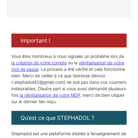
Important !
Vous êtes nombreux à nous signaler un problème lors de
la création de votre compte
ou la
réinitialisation de votre
mot de passe
. Le process a été vérifié et cela fonctionne
bien. Merci de veiller à ce que l’adresse d’envoi
(
stephadol42@gmail.com) ne soit pas dans vos courriers
indésirables. D’autre part si vous avez demandé plusieurs
fois
la réinitialisation de votre MDP
, merci de bien cliquer
sur le dernier lien reçu.
Qu’est ce que STEPHADOL ?
Stephadol est une plateforme dédiée à l’enseignement de