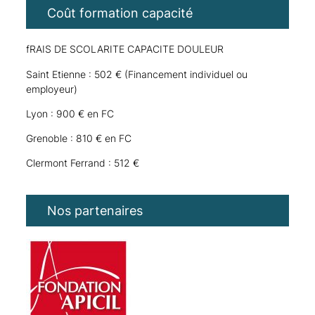
Coût formation capacité
fRAIS DE SCOLARITE CAPACITE DOULEUR
Saint Etienne : 502 € (Financement individuel ou
employeur)
Lyon : 900 € en FC
Grenoble : 810 € en FC
Clermont Ferrand : 512 €
Nos partenaires