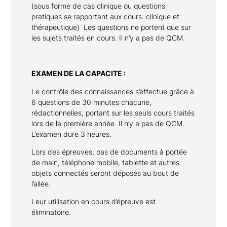
(sous forme de cas clinique ou questions
pratiques se rapportant aux cours: clinique et
thérapeutique) Les questions ne portent que sur
les sujets traités en cours. Il n’y a pas de QCM.
EXAMEN DE LA CAPACITE :
Le contrôle des connaissances s’effectue grâce à
6 questions de 30 minutes chacune,
rédactionnelles, portant sur les seuls cours traités
lors de la première année. Il n’y a pas de QCM.
L’examen dure 3 heures.
Lors des épreuves, pas de documents à portée
de main, téléphone mobile, tablette at autres
objets connectés seront déposés au bout de
l’allée.
Leur utilisation en cours d’épreuve est
éliminatoire.