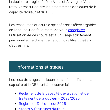
la douleur en région Rhône Alpes et Auvergne. Vous
retrouverez sur ce site les programmes des cours de la
capacité douleur et du DIU.
Les ressources et cours dispensés sont téléchargables
en ligne, pour ce faire merci de vous
enregistrer
.
L’utilisation de ces cours est à un usage strictement
personnel et ne doivent en aucun cas être utilisés à
d’autres fins.
Informations et stages
Les lieux de stages et documents informatifs pour la
capacité et le DIU sont à retrouver ici :
Règlement de la capacité d’évaluation et de
traitement de la douleur – 2023/2025
Règlement DIU-douleur 2025
Stages & Structures douleur