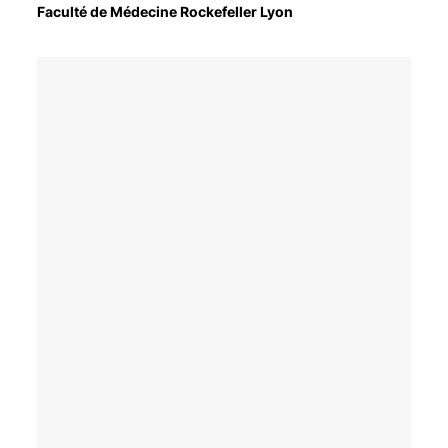
Faculté de Médecine Rockefeller Lyon