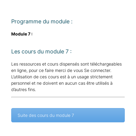
Programme du module :
Module 7 :
Les cours du module 7 :
Les ressources et cours dispensés sont téléchargeables
en ligne, pour ce faire merci de vous
Se connecter
.
L’utilisation de ces cours est à un usage strictement
personnel et ne doivent en aucun cas être utilisés à
d’autres fins.
Suite des cours du module 7